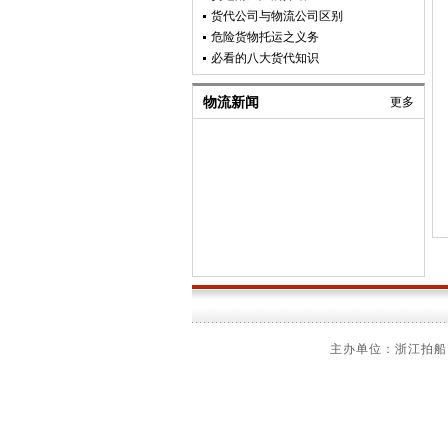
货代公司与物流公司区别
危险货物托运之义务
必看的八大货代知识
物流新闻
更多
主办单位：浙江拍船