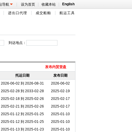
|
|
|
English
站导航
设为首页
收藏本站
进出口代理
成交船舶
航运工具
到达地点：
发布内贸货盘
托运日期
发布日期
2026-06-02 到 2026-08-31
2026-06-02
2025-02-28 到 2033-02-28
2025-02-19
2025-02-18 到 2025-02-26
2025-02-17
2025-02-21 到 2025-02-26
2025-02-17
2025-01-12 到 2025-01-25
2025-01-10
2025-01-12 到 2025-01-25
2025-01-10
2025-01-13 到 2025-01-23
2025-01-10