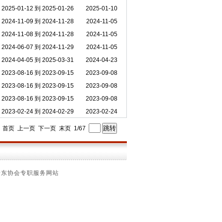
2025-01-12 到 2025-01-26
2025-01-10
2024-11-09 到 2024-11-28
2024-11-05
2024-11-08 到 2024-11-28
2024-11-05
2024-06-07 到 2024-11-29
2024-11-05
2024-04-05 到 2025-03-31
2024-04-23
2023-08-16 到 2023-09-15
2023-09-08
2023-08-16 到 2023-09-15
2023-09-08
2023-08-16 到 2023-09-15
2023-09-08
2023-02-24 到 2024-02-29
2023-02-24
） 首页 上一页
下一页
末页
1/67
船东协会专职服务网站