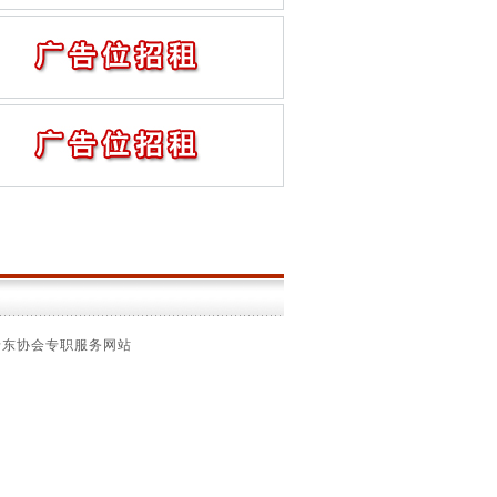
船东协会专职服务网站